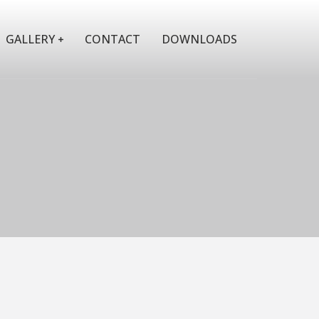
GALLERY
CONTACT
DOWNLOADS