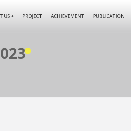
T US
PROJECT
ACHIEVEMENT
PUBLICATION
2023