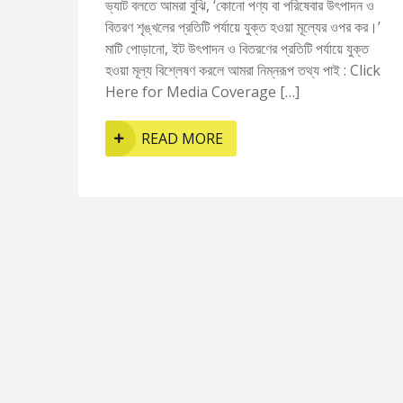
ভ্যাট বলতে আমরা বুঝি, ‘কোনো পণ্য বা পরিষেবার উৎপাদন ও
বিতরণ শৃঙ্খলের প্রতিটি পর্যায়ে যুক্ত হওয়া মূল্যের ওপর কর।’
মাটি পোড়ানো, ইট উৎপাদন ও বিতরণের প্রতিটি পর্যায়ে যুক্ত
হওয়া মূল্য বিশ্লেষণ করলে আমরা নিম্নরূপ তথ্য পাই : Click
Here for Media Coverage […]
READ MORE