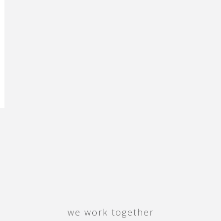
we work together