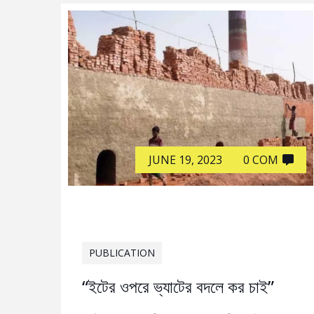
JUNE 19, 2023
0 COM
PUBLICATION
“ইটের ওপরে ভ্যাটের বদলে কর চাই”