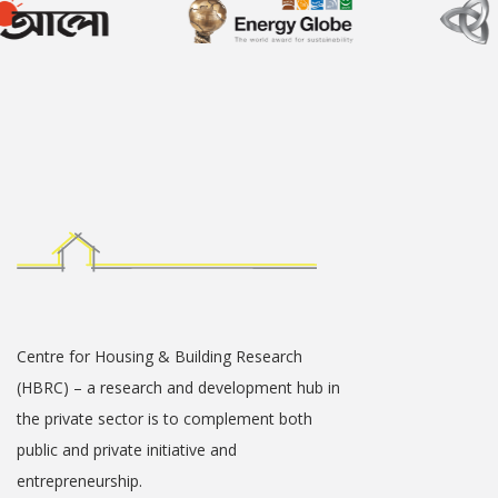
Centre for Housing & Building Research
(HBRC) – a research and development hub in
the private sector is to complement both
public and private initiative and
entrepreneurship.