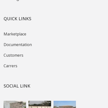
QUICK LINKS
Marketplace
Documentation
Customers
Carrers
SOCIAL LINK