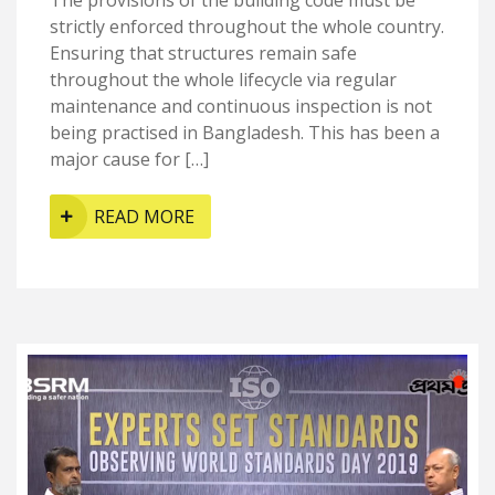
The provisions of the building code must be
strictly enforced throughout the whole country.
Ensuring that structures remain safe
throughout the whole lifecycle via regular
maintenance and continuous inspection is not
being practised in Bangladesh. This has been a
major cause for […]
READ MORE