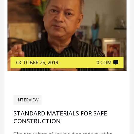
OCTOBER 25, 2019
0 COM
INTERVIEW
STANDARD MATERIALS FOR SAFE
CONSTRUCTION