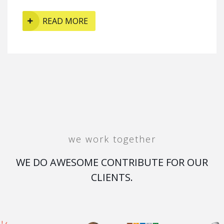
READ MORE
we work together
WE DO AWESOME CONTRIBUTE FOR OUR
CLIENTS.