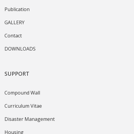
Publication
GALLERY
Contact
DOWNLOADS
SUPPORT
Compound Wall
Curriculum Vitae
Disaster Management
Housing