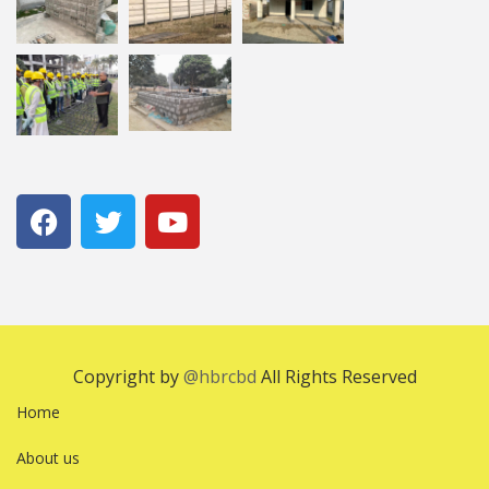
Copyright by
@hbrcbd
All Rights Reserved
Home
About us