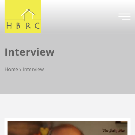
Interview
Home
Interview